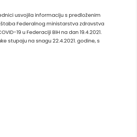
ednici usvojila informaciju s predloženim
štaba Federalnog ministarstva zdravstva
OVID-19 u Federaciji BiH na dan 19.4.2021.
ke stupaju na snagu 22.4.2021. godine, s