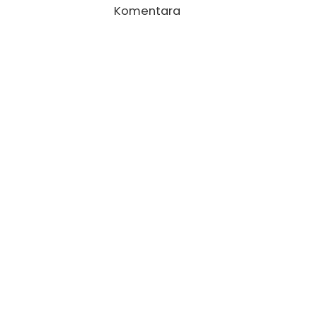
Komentara