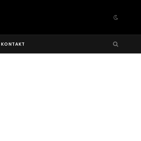
KONTAKT