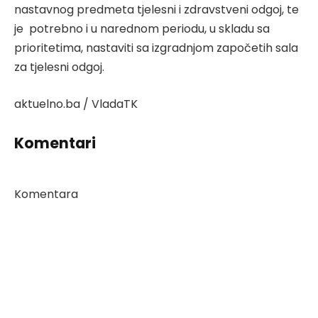
nastavnog predmeta tjelesni i zdravstveni odgoj, te
je potrebno i u narednom periodu, u skladu sa
prioritetima, nastaviti sa izgradnjom započetih sala
za tjelesni odgoj.
aktuelno.ba / VladaTK
Komentari
Komentara