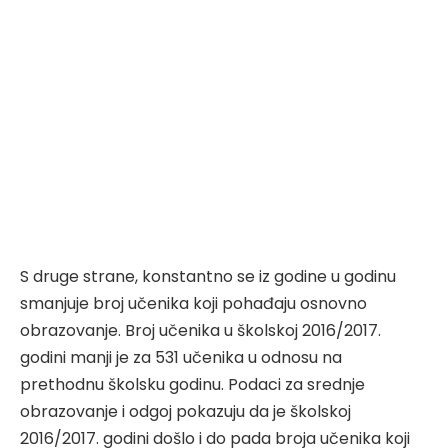
S druge strane, konstantno se iz godine u godinu
smanjuje broj učenika koji pohađaju osnovno
obrazovanje. Broj učenika u školskoj 2016/2017.
godini manji je za 531 učenika u odnosu na
prethodnu školsku godinu. Podaci za srednje
obrazovanje i odgoj pokazuju da je školskoj
2016/2017. godini došlo i do pada broja učenika koji