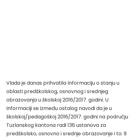
Vlada je danas prihvatila Informaciju o stanju u
oblasti predškolskog, osnovnog i srednjeg
obrazovanja u školskoj 2016/2017. godini. U
Informaciji se između ostalog navodi da je u
školskoj/pedagoškoj 2016/2017. godini na području
Tuzlanskog kantona radi 136 ustanova za
predškolsko, osnovno i srednje obrazovanje i to: 9