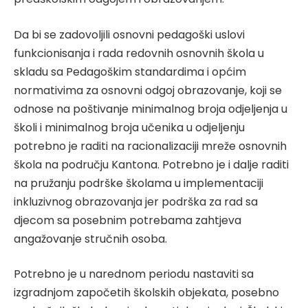
Da bi se zadovoljili osnovni pedagoški uslovi
funkcionisanja i rada redovnih osnovnih škola u
skladu sa Pedagoškim standardima i općim
normativima za osnovni odgoj obrazovanje, koji se
odnose na poštivanje minimalnog broja odjeljenja u
školi i minimalnog broja učenika u odjeljenju
potrebno je raditi na racionalizaciji mreže osnovnih
škola na području Kantona. Potrebno je i dalje raditi
na pružanju podrške školama u implementaciji
inkluzivnog obrazovanja jer podrška za rad sa
djecom sa posebnim potrebama zahtjeva
angažovanje stručnih osoba.
Potrebno je u narednom periodu nastaviti sa
izgradnjom započetih školskih objekata, posebno