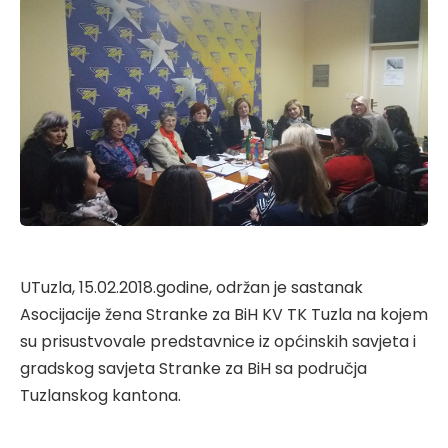
UTuzla, 15.02.2018.godine, održan je sastanak
Asocijacije žena Stranke za BiH KV TK Tuzla na kojem
su prisustvovale predstavnice iz općinskih savjeta i
gradskog savjeta Stranke za BiH sa područja
Tuzlanskog kantona.