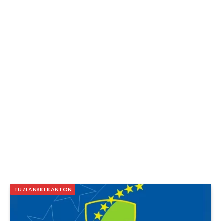
TUZLANSKI KANTON