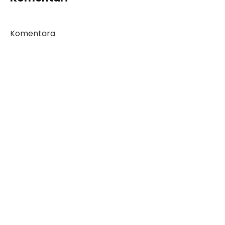
Komentara