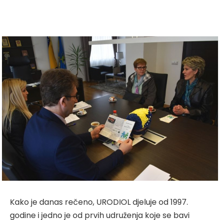
Kako je danas rečeno, URODIOL djeluje od 1997.
godine i jedno je od prvih udruženja koje se bavi