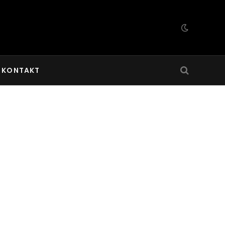
KONTAKT