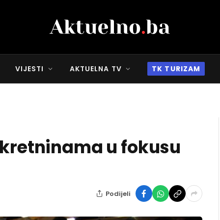
VIJESTI
AKTUELNA TV
TK TURIZAM
ekretninama u fokusu
Podijeli