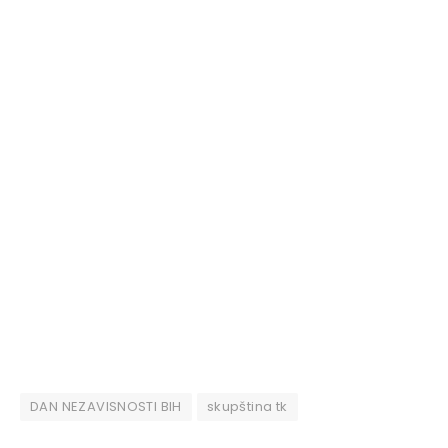
DAN NEZAVISNOSTI BIH
skupština tk