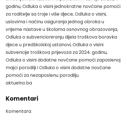
godinu, Odluka o visini jednokratne novčane pomoći
za roditelje sa troje i više djece, Odluka o visini,
uslovima i načinu osiguranja jednog obroka u
vrijeme nastave u školama osnovnog obrazovanja,
Odluka o subvencioniranju dijela troškova boravka
djece u predškolskoj ustanovi, Odluka o visini
subvencije troškova prijevoza za 2024. godinu,
Odluka o visini dodatne novčane pomoći zaposlenoj
majci porodilji i Odluka o visini dodatne novčane
pomoći za nezaposlenu porodilju.
aktuelno.ba
Komentari
Komentara