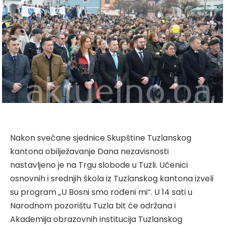
Nakon svečane sjednice Skupštine Tuzlanskog
kantona obilježavanje Dana nezavisnosti
nastavljeno je na Trgu slobode u Tuzli. Učenici
osnovnih i srednjih škola iz Tuzlanskog kantona izveli
su program „U Bosni smo rođeni mi“. U 14 sati u
Narodnom pozorištu Tuzla bit će održana i
Akademija obrazovnih institucija Tuzlanskog