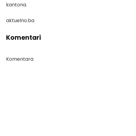
kantona.
aktuelno.ba
Komentari
Komentara