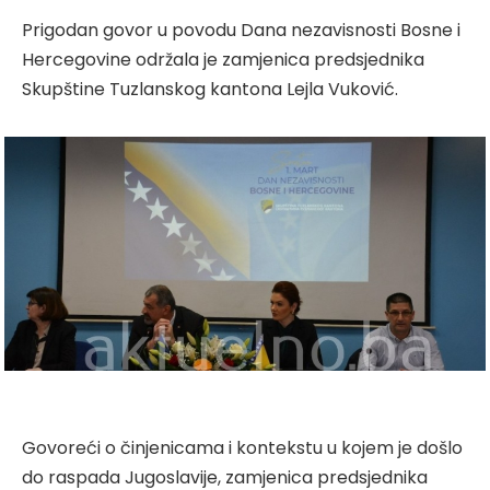
Prigodan govor u povodu Dana nezavisnosti Bosne i
Hercegovine održala je zamjenica predsjednika
Skupštine Tuzlanskog kantona Lejla Vuković.
Govoreći o činjenicama i kontekstu u kojem je došlo
do raspada Jugoslavije, zamjenica predsjednika