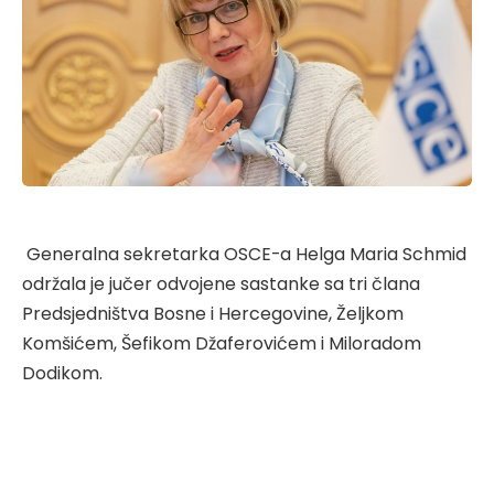
Generalna sekretarka OSCE-a Helga Maria Schmid
održala je jučer odvojene sastanke sa tri člana
Predsjedništva Bosne i Hercegovine, Željkom
Komšićem, Šefikom Džaferovićem i Miloradom
Dodikom.