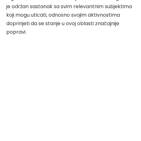
je održan sastanak sa svim relevantnim subjektima
koji mogu uticati, odnosno svojim aktivnostima
doprinjeti da se stanje u ovoj oblasti značajnije
popravi.