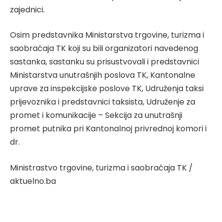
zajednici.
Osim predstavnika Ministarstva trgovine, turizma i
saobraćaja TK koji su bili organizatori navedenog
sastanka, sastanku su prisustvovali i predstavnici
Ministarstva unutrašnjih poslova TK, Kantonalne
uprave za inspekcijske poslove TK, Udruženja taksi
prijevoznika i predstavnici taksista, Udruženje za
promet i komunikacije – Sekcija za unutrašnji
promet putnika pri Kantonalnoj privrednoj komori i
dr.
Ministrastvo trgovine, turizma i saobraćaja TK /
aktuelno.ba