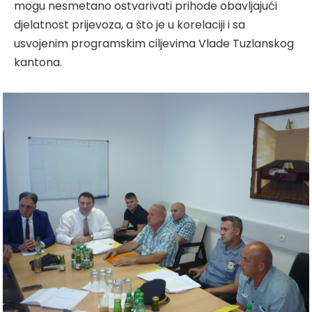
mogu nesmetano ostvarivati prihode obavljajući
djelatnost prijevoza, a što je u korelaciji i sa
usvojenim programskim ciljevima Vlade Tuzlanskog
kantona.