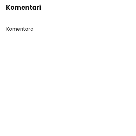
Komentari
Komentara