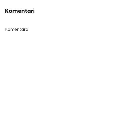
Komentari
Komentara