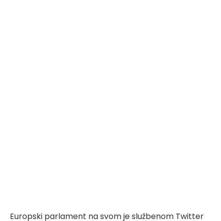
Europski parlament na svom je službenom Twitter