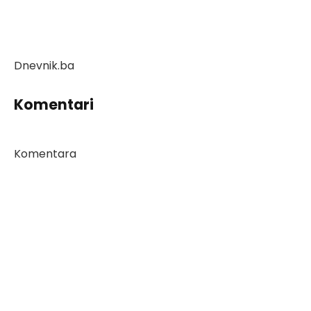
Dnevnik.ba
Komentari
Komentara