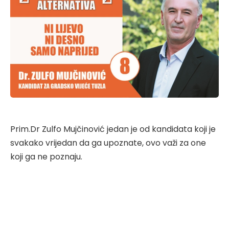
Prim.Dr Zulfo Mujčinović jedan je od kandidata koji je
svakako vrijedan da ga upoznate, ovo važi za one
koji ga ne poznaju.