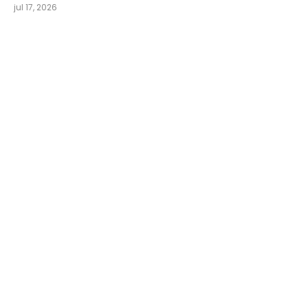
jul 17, 2026