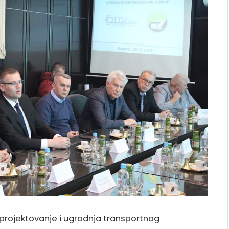
projektovanje i ugradnja transportnog