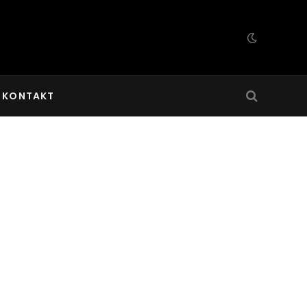
KONTAKT