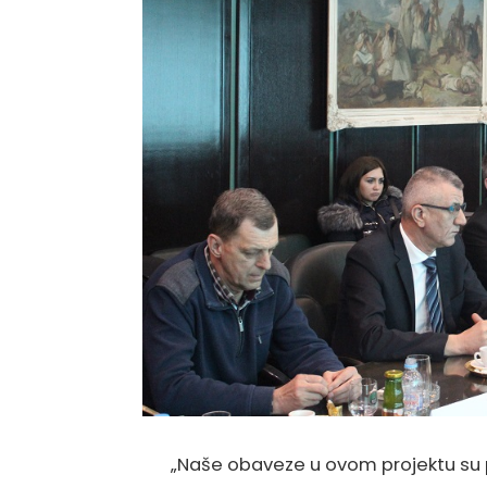
„Naše obaveze u ovom projektu su 