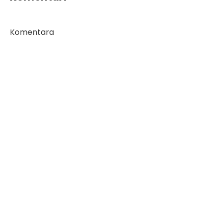
Komentara