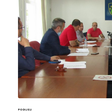
PODIJELI