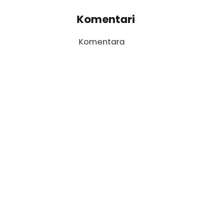
Komentari
Komentara