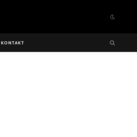
KONTAKT