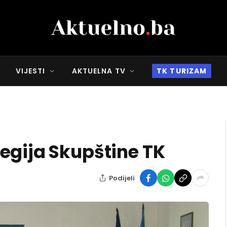
VIJESTI
AKTUELNA TV
TK TURIZAM
egija Skupštine TK
Podijeli