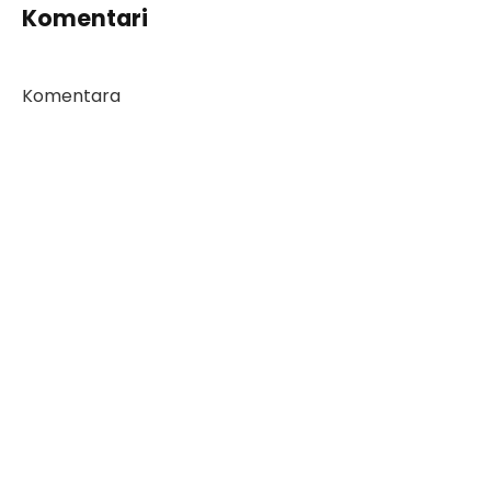
Komentari
Komentara