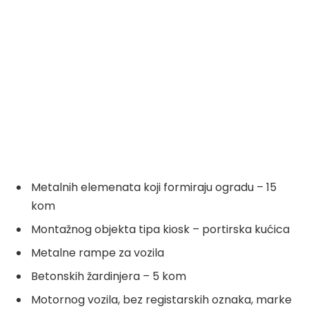
Metalnih elemenata koji formiraju ogradu – 15
kom
Montažnog objekta tipa kiosk – portirska kućica
Metalne rampe za vozila
Betonskih žardinjera – 5 kom
Motornog vozila, bez registarskih oznaka, marke