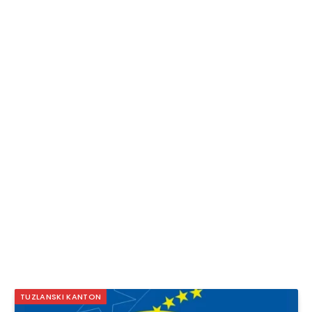
TUZLANSKI KANTON