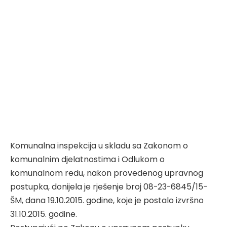
Komunalna inspekcija u skladu sa Zakonom o
komunalnim djelatnostima i Odlukom o
komunalnom redu, nakon provedenog upravnog
postupka, donijela je rješenje broj 08-23-6845/15-
ŠM, dana 19.10.2015. godine, koje je postalo izvršno
31.10.2015. godine.