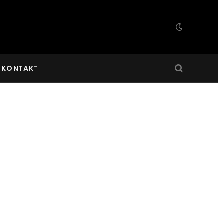
KONTAKT