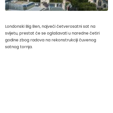
Londonski Big Ben, najveći četverosatni sat na
svijetu, prestat će se oglašavati u naredne četiri
godine zbog radova na rekonstrukciji čuvenog
satnog tornja.