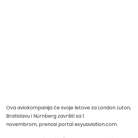
Ova aviokompanija će svoje letove za London Luton,
Bratislavu i Nürnberg završiti sa 1.
novembrom, prenosi portal exyuaviation.com.