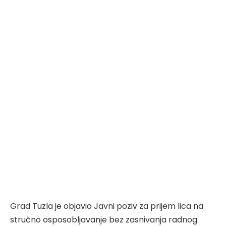
Grad Tuzla je objavio Javni poziv za prijem lica na
stručno osposobljavanje bez zasnivanja radnog