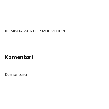
KOMISIJA ZA IZBOR MUP-a TK-a
Komentari
Komentara