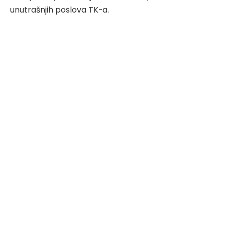
unutrašnjih poslova TK-a.