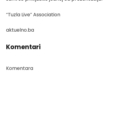
“Tuzla Live” Association
aktuelno.ba
Komentari
Komentara