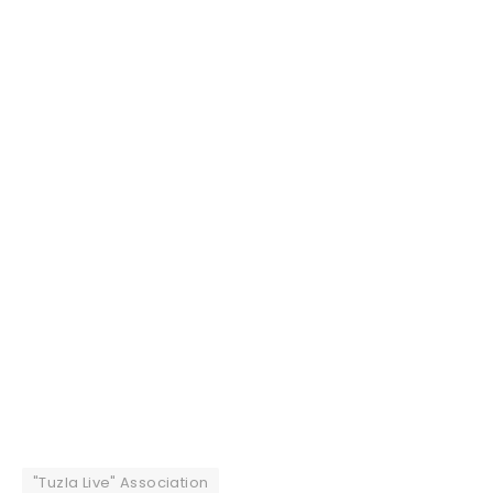
"Tuzla Live" Association