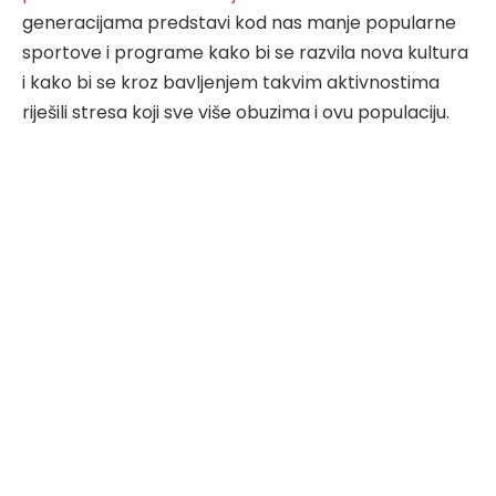
generacijama predstavi kod nas manje popularne
sportove i programe kako bi se razvila nova kultura
i kako bi se kroz bavljenjem takvim aktivnostima
riješili stresa koji sve više obuzima i ovu populaciju.