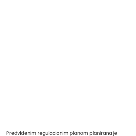
Predviđenim regulacionim planom planirana je