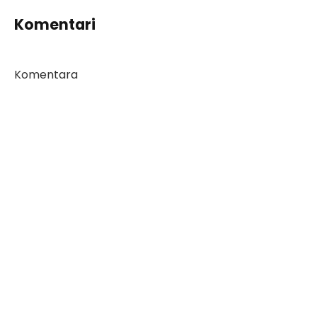
Komentari
Komentara