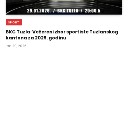
SPORT
BKC Tuzla: Večeras izbor sportiste Tuzlanskog
kantona za 2025. godinu
jan 29, 2026