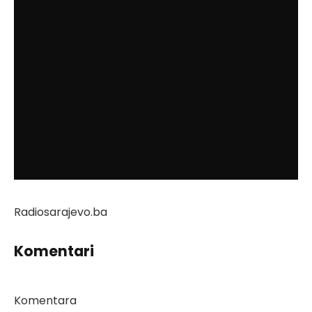
Radiosarajevo.ba
Komentari
Komentara