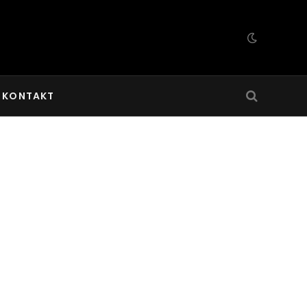
KONTAKT