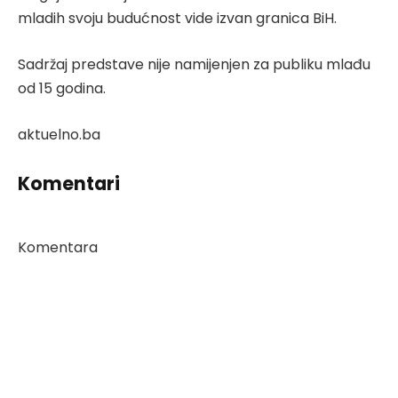
mladih svoju budućnost vide izvan granica BiH.
Sadržaj predstave nije namijenjen za publiku mlađu
od 15 godina.
aktuelno.ba
Komentari
Komentara