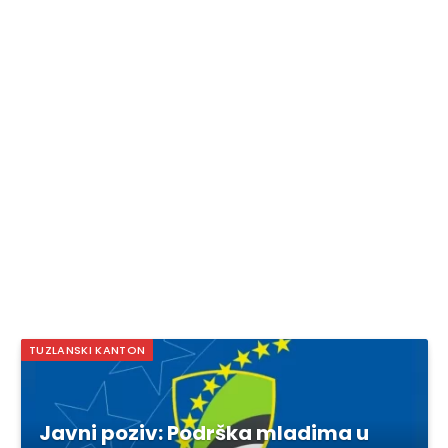
TUZLANSKI KANTON
Javni poziv: Podrška mladima u