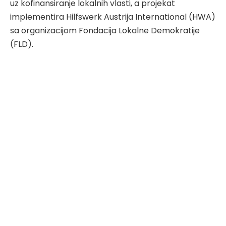
uz kofinansiranje lokalnih vlasti, a projekat
implementira Hilfswerk Austrija International (HWA)
sa organizacijom Fondacija Lokalne Demokratije
(FLD).