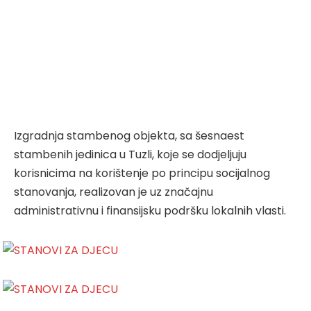
Izgradnja stambenog objekta, sa šesnaest
stambenih jedinica u Tuzli, koje se dodjeljuju
korisnicima na korištenje po principu socijalnog
stanovanja, realizovan je uz značajnu
administrativnu i finansijsku podršku lokalnih vlasti.