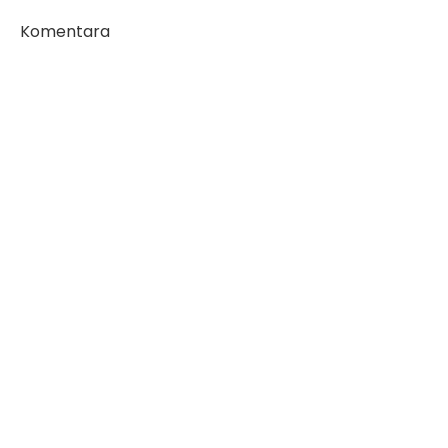
Komentara