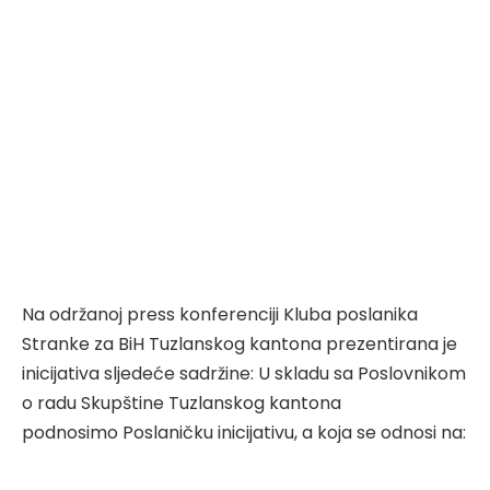
Na održanoj press konferenciji Kluba poslanika
Stranke za BiH Tuzlanskog kantona prezentirana je
inicijativa sljedeće sadržine: U skladu sa Poslovnikom
o radu Skupštine Tuzlanskog kantona
podnosimo Poslaničku inicijativu, a koja se odnosi na: