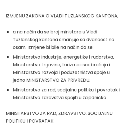
IZMJENU ZAKONA O VLADI TUZLANSKOG KANTONA,
a na način da se broj ministara u Vladi
Tuzlanskog kantona smanjuje sa dvanaest na
osam. Izmjene bi bile na način da se:
Ministarstvo industrije, energetike i rudarstva,
Ministarstvo trgovine, turizma i saobraćaja i
Ministarstvo razvoja i poduzetništva spoje u
jedno MINISTARSTVO ZA PRIVREDU,
Ministarstvo za rad, socijalnu politiku i povratak i
Ministarstvo zdravstva spojiti u zajedničko
MINISTARSTVO ZA RAD, ZDRAVSTVO, SOCIJALNU
POLITIKU I POVRATAK