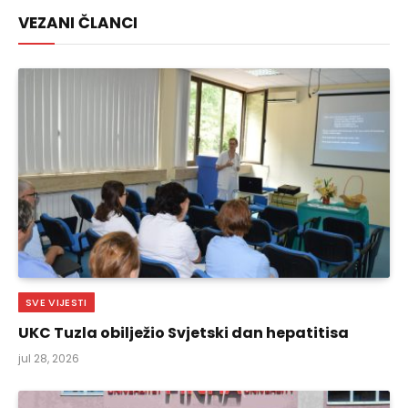
VEZANI ČLANCI
SVE VIJESTI
UKC Tuzla obilježio Svjetski dan hepatitisa
jul 28, 2026