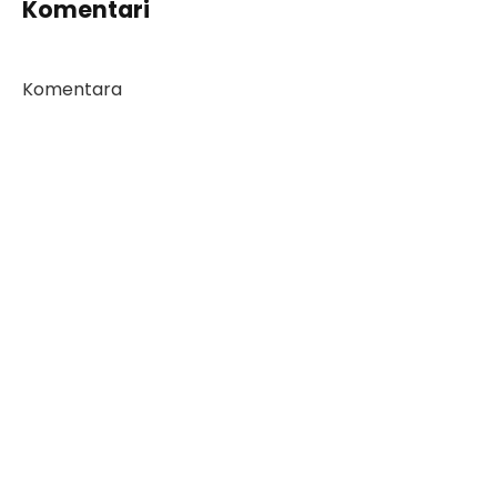
Komentari
Komentara