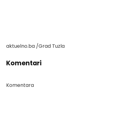
aktuelno.ba /Grad Tuzla
Komentari
Komentara