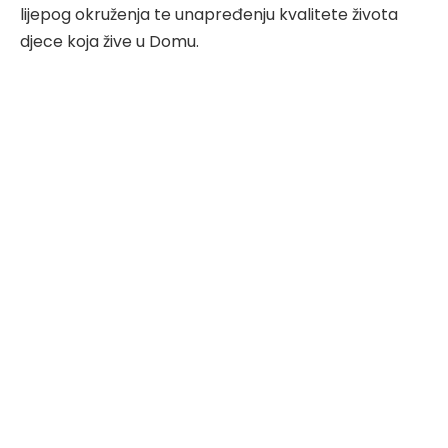
lijepog okruženja te unapređenju kvalitete života
djece koja žive u Domu.