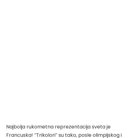
Najbolja rukometna reprezentacija sveta je
Francuska! “Trikolori” su tako, posle olimpijskog i