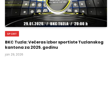
SPORT
BKC Tuzla: Večeras izbor sportiste Tuzlanskog
kantona za 2025. godinu
jan 29, 2026