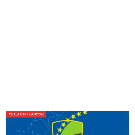
TUZLANSKI KANTON