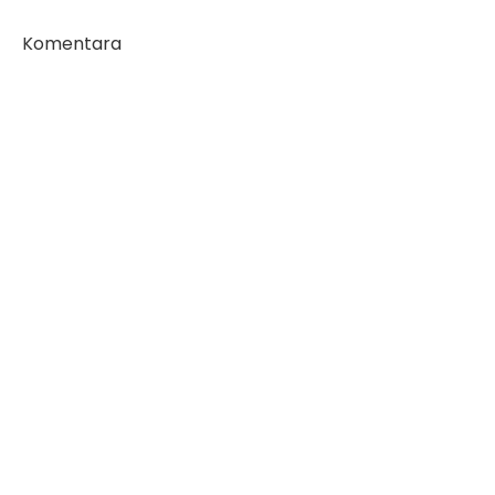
Komentara