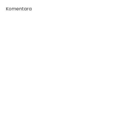
Komentara