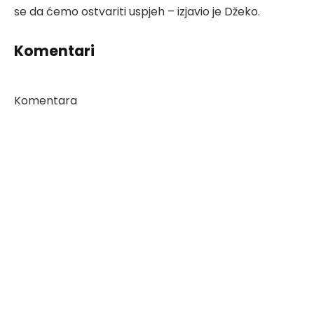
se da ćemo ostvariti uspjeh – izjavio je Džeko.
Komentari
Komentara