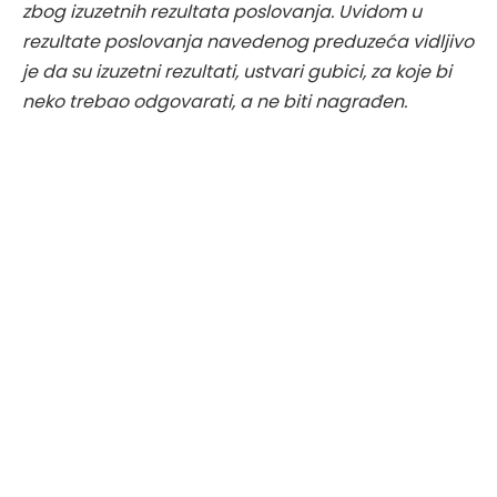
zbog izuzetnih rezultata poslovanja. Uvidom u
rezultate poslovanja navedenog preduzeća vidljivo
je da su izuzetni rezultati, ustvari gubici, za koje bi
neko trebao odgovarati, a ne biti nagrađen.