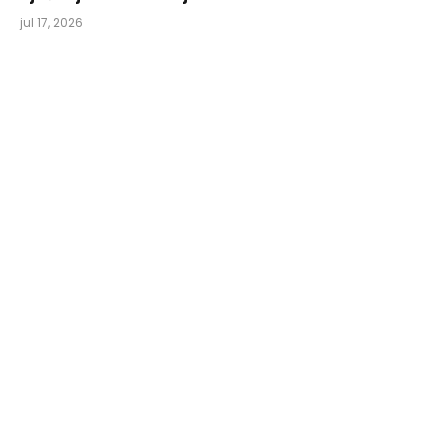
jul 17, 2026