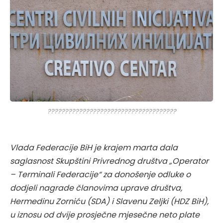
?????????????????????????????????????
Vlada Federacije BiH je krajem marta dala
saglasnost Skupštini Privrednog društva „Operator
– Terminali Federacije“ za donošenje odluke o
dodjeli nagrade članovima uprave društva,
Hermedinu Zorniću (SDA) i Slavenu Zeljki (HDZ BiH),
u iznosu od dvije prosječne mjesečne neto plate