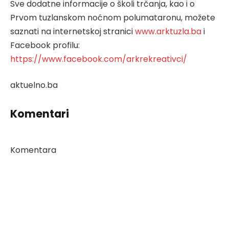
Sve dodatne informacije o školi trčanja, kao i o
Prvom tuzlanskom noćnom polumataronu, možete
saznati na internetskoj stranici
www.arktuzla.ba
i
Facebook profilu:
https://www.facebook.com/arkrekreativci/
aktuelno.ba
Komentari
Komentara