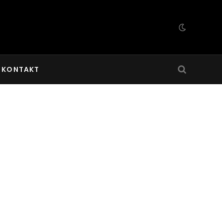
KONTAKT