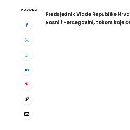
PODIJELI
Predsjednik Vlade Republike Hrva
Bosni i Hercegovini, tokom koje će