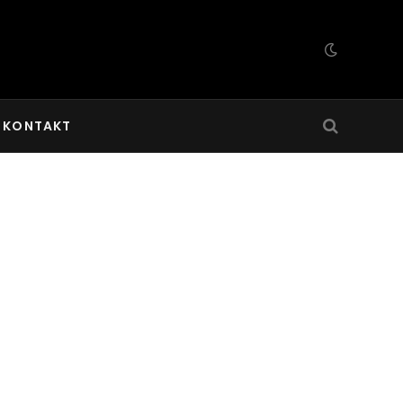
KONTAKT