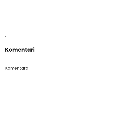
.
Komentari
Komentara