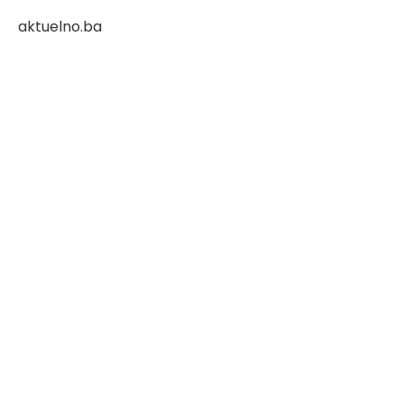
aktuelno.ba