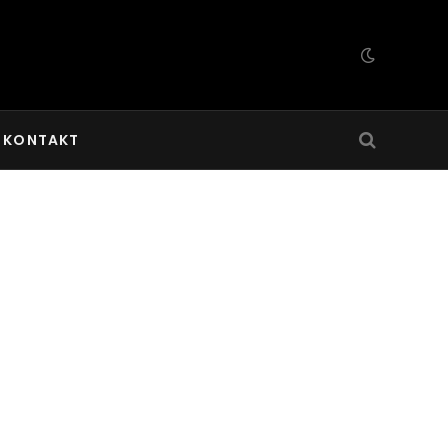
KONTAKT