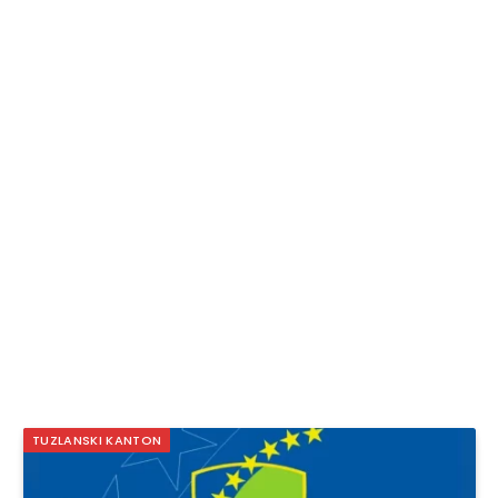
TUZLANSKI KANTON