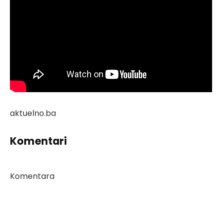
aktuelno.ba
Komentari
Komentara