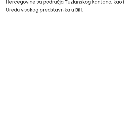
Hercegovine sa područja Tuzlanskog kantona, kao i
Uredu visokog predstavnika u BiH.