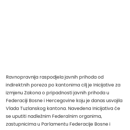
Ravnopravnija raspodjela javnih prihoda od
indirektnih poreza po kantonima cilj je Inicijative za
izmjenu Zakona o pripadnosti javnih prihoda u
Federaciji Bosne i Hercegovine koju je danas usvojila
Vlada Tuzlanskog kantona. Navedena Inicijativa će
se uputiti nadležnim Federalnim organima,
zastupnicima u Parlamentu Federacije Bosne i