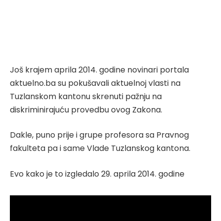
Još krajem aprila 2014. godine novinari portala
aktuelno.ba su pokušavali aktuelnoj vlasti na
Tuzlanskom kantonu skrenuti pažnju na
diskriminirajuću provedbu ovog Zakona.
Dakle, puno prije i grupe profesora sa Pravnog
fakulteta pa i same Vlade Tuzlanskog kantona.
Evo kako je to izgledalo 29. aprila 2014. godine