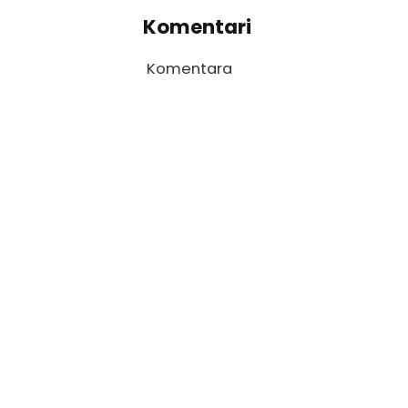
Komentari
Komentara