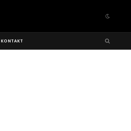
KONTAKT