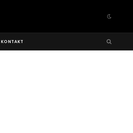
KONTAKT