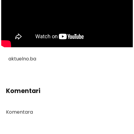
aktuelno.ba
Komentari
Komentara