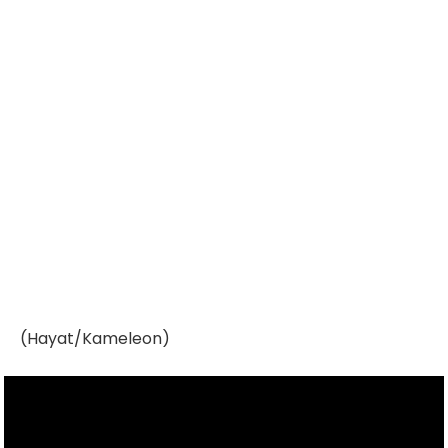
(Hayat/Kameleon)