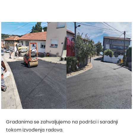
Građanima se zahvaljujemo na podršci i saradnji
tokom izvođenja radova.