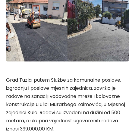
Grad Tuzla, putem Službe za komunalne poslove,
izgradnju i poslove mjesnih zajednica, završio je
radove na sanaciji vodovodne mreže i kolovozne
konstrukcije u ulici Muratbega Zaimovića, u Mjesnoj
zajednici Kula. Radovi su izvedeni na dužini od 500
metara, a ukupna vrijednost ugovorenih radova
iznosi 339.000,00 KM.