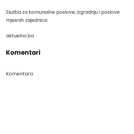
Služba za komunalne poslove, izgradnju i poslove
mjesnih zajednica
aktuelno.ba
Komentari
Komentara