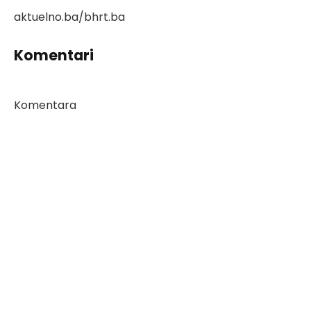
aktuelno.ba/bhrt.ba
Komentari
Komentara