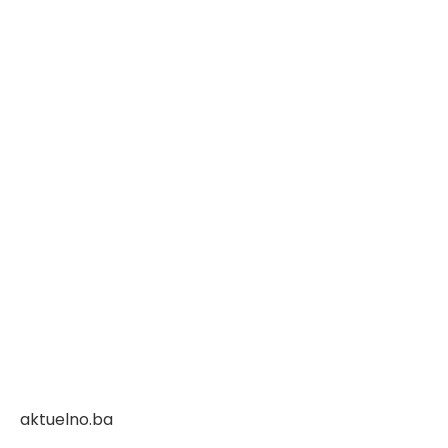
aktuelno.ba