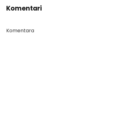
Komentari
Komentara