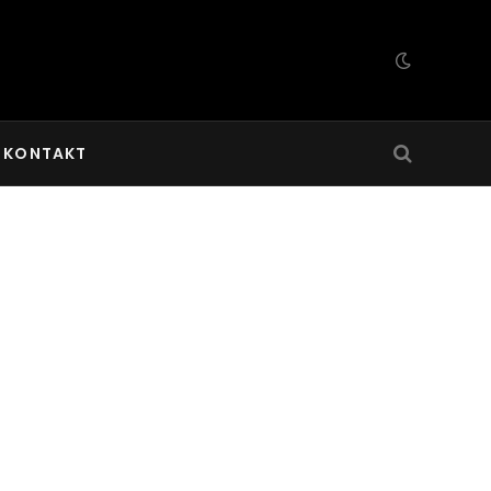
KONTAKT