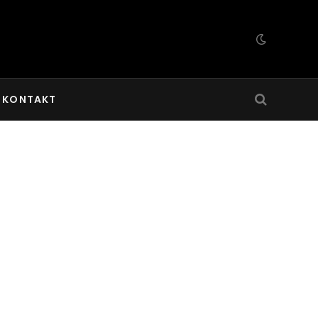
KONTAKT