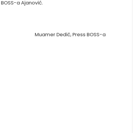
 BOSS-a Ajanović.
r Dedić, Press BOSS-a