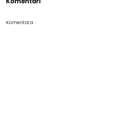
Komentari
Komentara