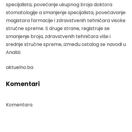
specijalista, povećanje ukupnog broja doktora
stomatologije a smanjenje specijalista, povećavanje
magistara farmacije i zdravstvenih tehničara visoke
stručne spreme. S druge strane, registruje se
smanjenje broja, zdravstvenih tehničara više i
srednje stručne spreme, između ostalog se navodi u
Analizi.
aktuelno.ba
Komentari
Komentara