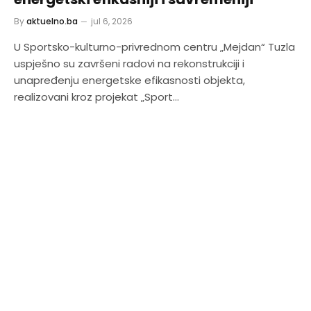
By
aktuelno.ba
jul 6, 2026
U Sportsko-kulturno-privrednom centru „Mejdan“ Tuzla
uspješno su završeni radovi na rekonstrukciji i
unapređenju energetske efikasnosti objekta,
realizovani kroz projekat „Sport…